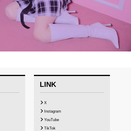
LINK
X
Instagram
YouTube
TikTok