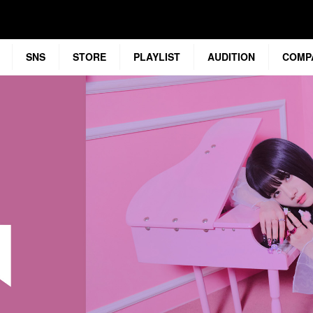
SNS
STORE
PLAYLIST
AUDITION
COMP