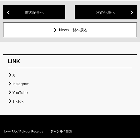
前の記事へ
次の記事へ
News一覧へ戻る
LINK
X
Instagram
YouTube
TikTok
レーベル
Polydor Records
ジャンル
邦楽