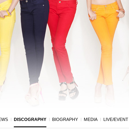
EWS
DISCOGRAPHY
BIOGRAPHY
MEDIA
LIVE/EVENT