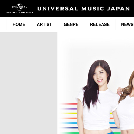
HOME
ARTIST
GENRE
RELEASE
NEWS