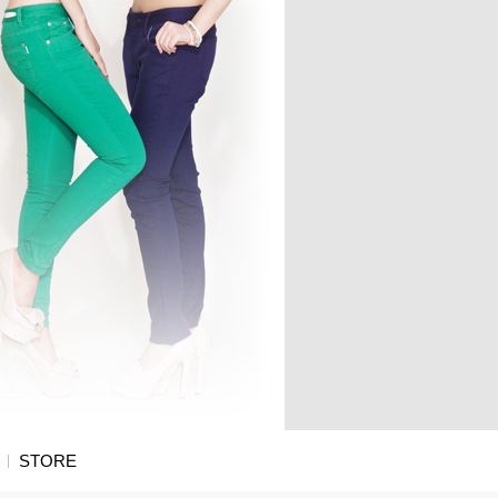
STORE