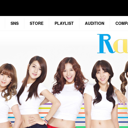
SNS
STORE
PLAYLIST
AUDITION
COMP