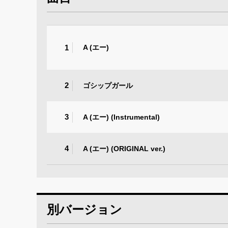
1
A (エー)
2
ゴシップガール
3
A (エー) (Instrumental)
4
A (エー) (ORIGINAL ver.)
別バージョン