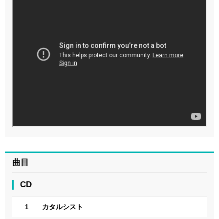
曲目
CD
カタルシスト
1