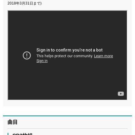
2018年3月31日まで)
曲目