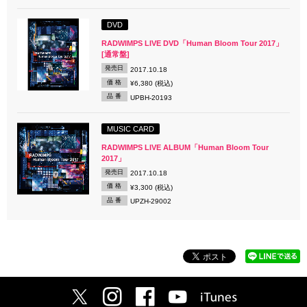
DVD
RADWIMPS LIVE DVD「Human Bloom Tour 2017」
[通常盤]
発売日
2017.10.18
価 格
¥6,380 (税込)
品 番
UPBH-20193
MUSIC CARD
RADWIMPS LIVE ALBUM「Human Bloom Tour
2017」
発売日
2017.10.18
価 格
¥3,300 (税込)
品 番
UPZH-29002