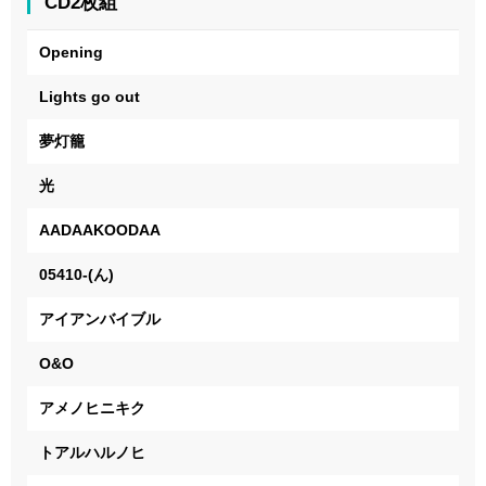
CD2枚組
Opening
Lights go out
夢灯籠
光
AADAAKOODAA
05410-(ん)
アイアンバイブル
O&O
アメノヒニキク
トアルハルノヒ