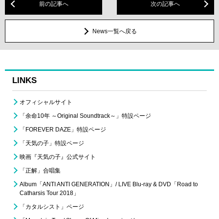
前の記事へ
次の記事へ
News一覧へ戻る
LINKS
オフィシャルサイト
「余命10年 ～Original Soundtrack～」特設ページ
「FOREVER DAZE」特設ページ
「天気の子」特設ページ
映画『天気の子』公式サイト
「正解」合唱集
Album「ANTI ANTI GENERATION」/ LIVE Blu-ray & DVD「Road to
Catharsis Tour 2018」
「カタルシスト」ページ