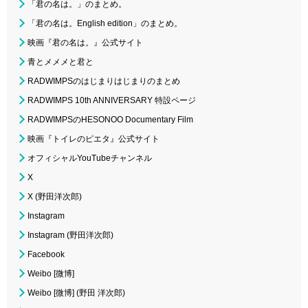
「君の名は。」のまとめ。
「君の名は。English edition」のまとめ。
映画『君の名は。』公式サイト
青とメメメと君と
RADWIMPSのはじまりはじまりのまとめ
RADWIMPS 10th ANNIVERSARY 特設ページ
RADWIMPSのHESONOO Documentary Film
映画『トイレのピエタ』公式サイト
オフィシャルYouTubeチャンネル
X
X (野田洋次郎)
Instagram
Instagram (野田洋次郎)
Facebook
Weibo [微博]
Weibo [微博] (野田 洋次郎)