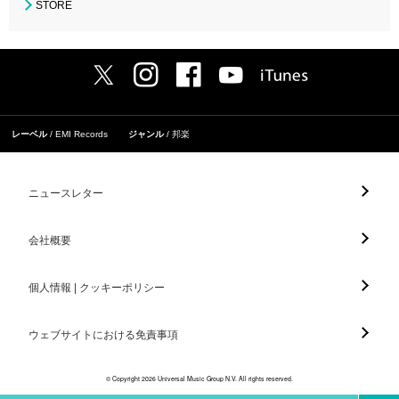
STORE
レーベル
EMI Records
ジャンル
邦楽
ニュースレター
会社概要
個人情報 | クッキーポリシー
ウェブサイトにおける免責事項
© Copyright 2026 Universal Music Group N.V. All rights reserved.