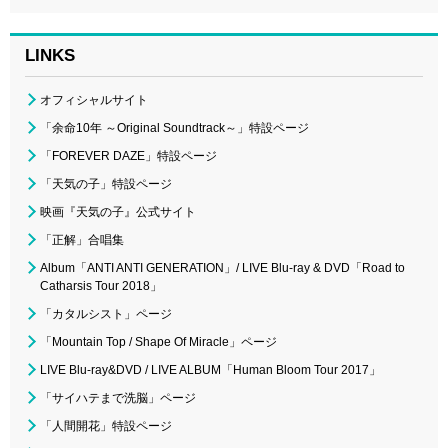
LINKS
オフィシャルサイト
「余命10年 ～Original Soundtrack～」特設ページ
「FOREVER DAZE」特設ページ
「天気の子」特設ページ
映画『天気の子』公式サイト
「正解」合唱集
Album「ANTI ANTI GENERATION」/ LIVE Blu-ray & DVD「Road to
Catharsis Tour 2018」
「カタルシスト」ページ
「Mountain Top / Shape Of Miracle」ページ
LIVE Blu-ray&DVD / LIVE ALBUM「Human Bloom Tour 2017」
「サイハテまで洗脳」ページ
「人間開花」特設ページ