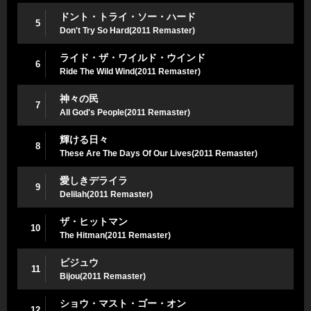
ドント・トライ・ソー・ハード
5
Don't Try So Hard(2011 Remaster)
ライド・ザ・ワイルド・ウインド
6
Ride The Wild Wind(2011 Remaster)
神々の民
7
All God's People(2011 Remaster)
輝ける日々
8
These Are The Days Of Our Lives(2011 Remaster)
愛しきデライラ
9
Delilah(2011 Remaster)
ザ・ヒットマン
10
The Hitman(2011 Remaster)
ビジュウ
11
Bijou(2011 Remaster)
ショウ・マスト・ゴー・オン
12