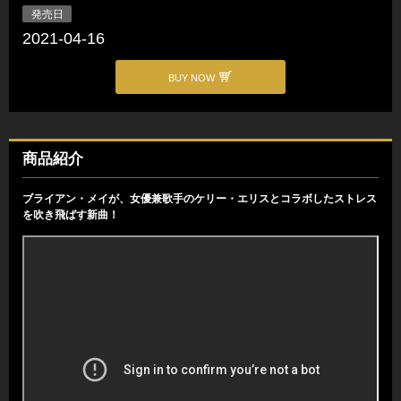
発売日
2021-04-16
BUY NOW
商品紹介
ブライアン・メイが、女優兼歌手のケリー・エリスとコラボしたストレス
を吹き飛ばす新曲！