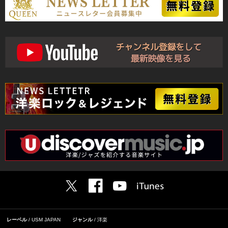
レーベル
USM JAPAN
ジャンル
洋楽