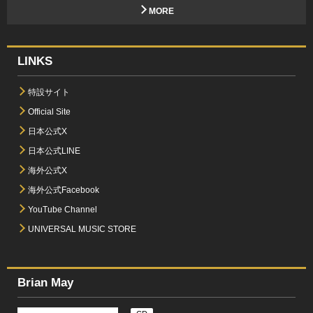
MORE
LINKS
特設サイト
Official Site
日本公式X
日本公式LINE
海外公式X
海外公式Facebook
YouTube Channel
UNIVERSAL MUSIC STORE
Brian May