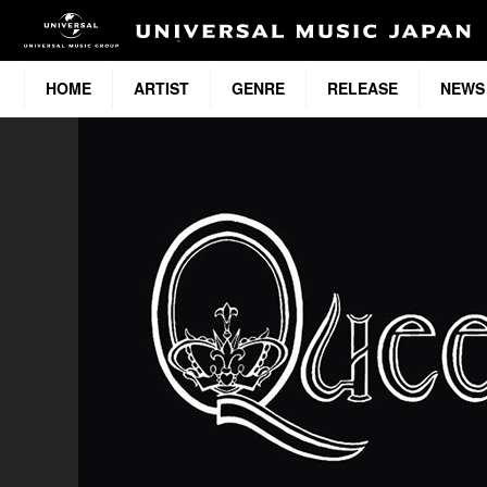
HOME
ARTIST
GENRE
RELEASE
NEWS