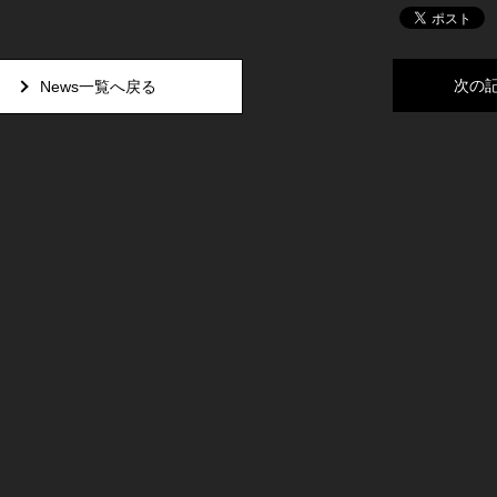
次の
News一覧へ戻る