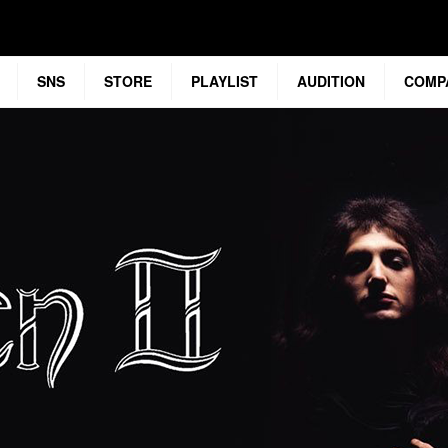
SNS
STORE
PLAYLIST
AUDITION
COMP