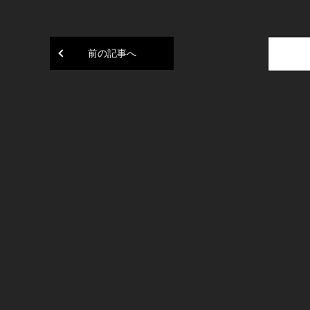
前の記事へ