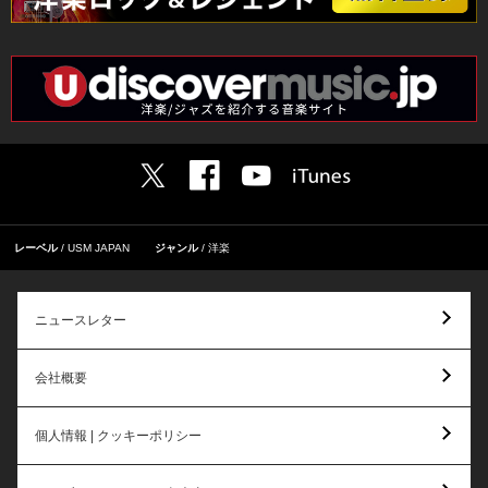
レーベル
USM JAPAN
ジャンル
洋楽
ニュースレター
会社概要
個人情報 | クッキーポリシー