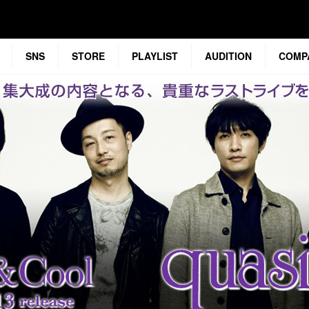
SNS
STORE
PLAYLIST
AUDITION
COMP