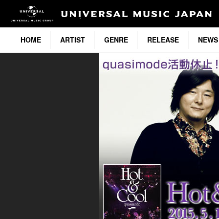
HOME
ARTIST
GENRE
RELEASE
NEWS