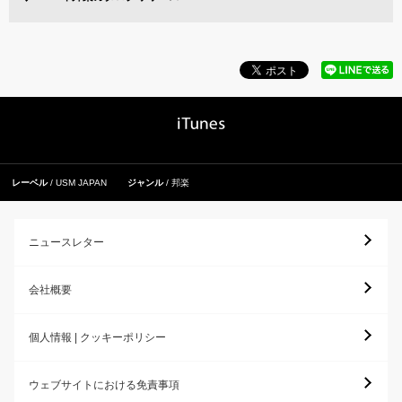
レーベル
USM JAPAN
ジャンル
邦楽
ニュースレター
会社概要
個人情報 | クッキーポリシー
ウェブサイトにおける免責事項