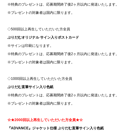
※特典のプレゼントは、応募期間終了後2ヶ月以内に発送いたします。
※プレゼントの対象者は国内に限ります。
◇500回以上再生していただいた方全員
ぷりだむオリジナル サイン入りポストカード
※サインは印刷になります。
※特典のプレゼントは、応募期間終了後2ヶ月以内に発送いたします。
※プレゼントの対象者は国内に限ります。
◇1000回以上再生していただいた方全員
ぷりだむ直筆サイン入り色紙
※特典のプレゼントは、応募期間終了後2ヶ月以内に発送いたします。
※プレゼントの対象者は国内に限ります。
☆★2000回以上再生していただいた方全員★☆
『ADVANCE』ジャケット仕様 ぷりだむ直筆サイン入り色紙