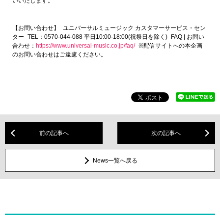
いいたします。
【お問い合わせ】 ユニバーサルミュージック カスタマーサービス・セン
ター TEL：0570-044-088 平日10:00-18:00(祝祭日を除く) FAQ | お問い
合わせ：
https://www.universal-music.co.jp/faq/
※配信サイトへの本企画
のお問い合わせはご遠慮ください。
前の記事へ
次の記事へ
News一覧へ戻る