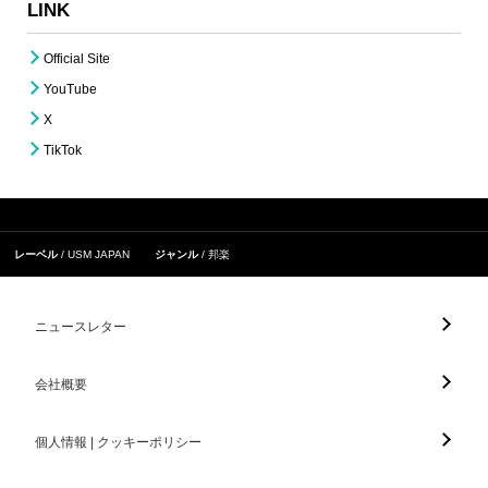
LINK
Official Site
YouTube
X
TikTok
レーベル
USM JAPAN
ジャンル
邦楽
ニュースレター
会社概要
個人情報 | クッキーポリシー