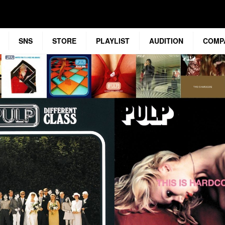
SNS
STORE
PLAYLIST
AUDITION
COMP