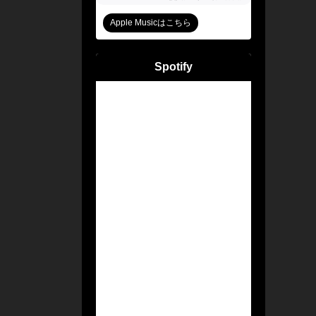
Apple Musicはこちら
Spotify