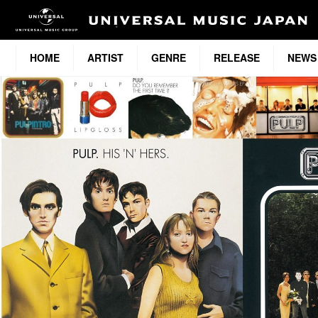
HOME
ARTIST
GENRE
RELEASE
NEWS