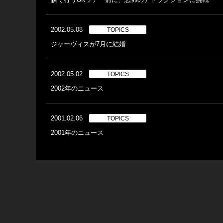
2002.05.08
TOPICS
ジャーヴィスが7月に結婚
2002.05.02
TOPICS
2002年のニュース
2001.02.06
TOPICS
2001年のニュース