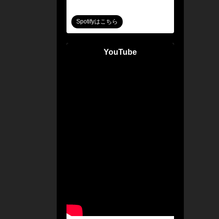
Spotifyはこちら
YouTube