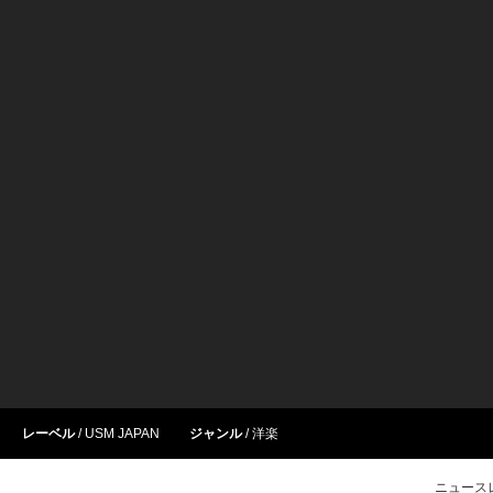
レーベル
USM JAPAN
ジャンル
洋楽
ニュース