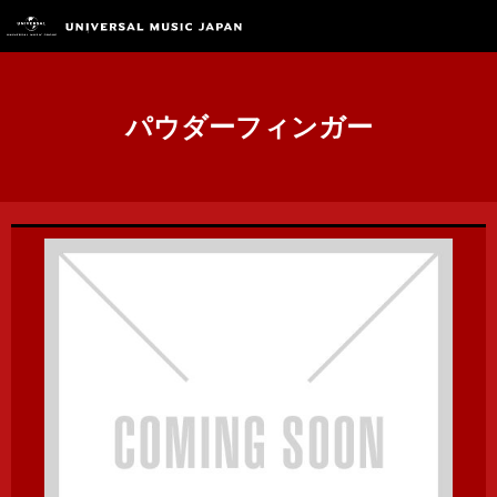
パウダーフィンガー