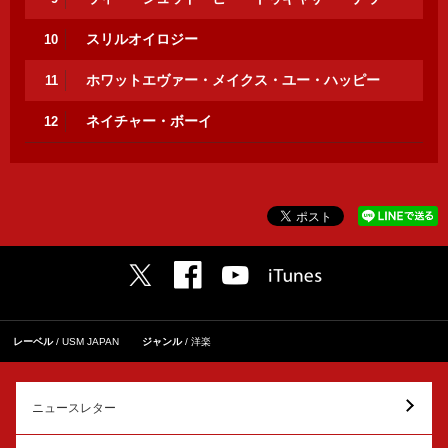
スリルオイロジー
10
ホワットエヴァー・メイクス・ユー・ハッピー
11
ネイチャー・ボーイ
12
レーベル
USM JAPAN
ジャンル
洋楽
ニュースレター