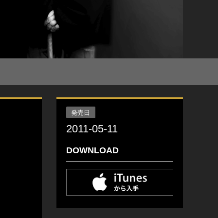
発売日
2011-05-11
DOWNLOAD