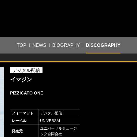
TOP
NEWS
BIOGRAPHY
DISCOGRAPHY
デジタル配信
イマジン
PIZZICATO ONE
フォーマット
デジタル配信
レーベル
UNIVERSAL
ユニバーサルミュージ
発売元
ック合同会社