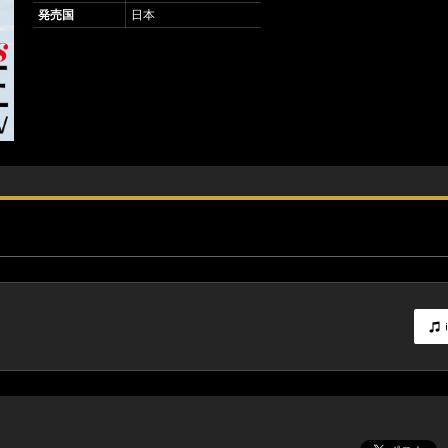
発売国
日本