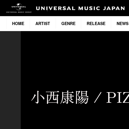
HOME
ARTIST
GENRE
RELEASE
NEWS