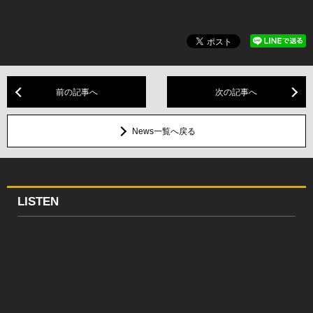
前の記事へ
次の記事へ
News一覧へ戻る
LISTEN