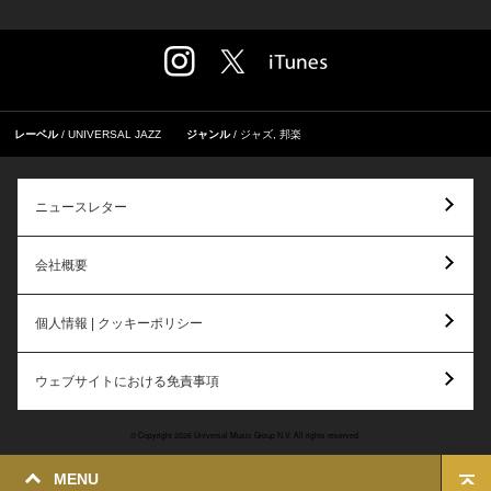
レーベル
UNIVERSAL JAZZ
ジャンル
ジャズ
,
邦楽
ニュースレター
会社概要
個人情報 | クッキーポリシー
ウェブサイトにおける免責事項
© Copyright 2026 Universal Music Group N.V. All rights reserved.
MENU