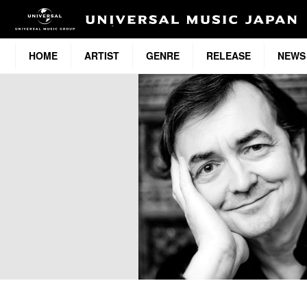
HOME
ARTIST
GENRE
RELEASE
NEWS