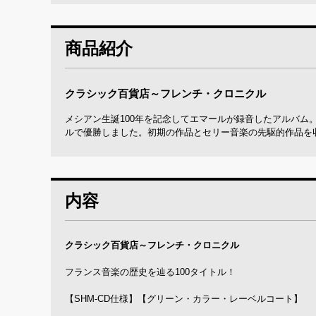
商品紹介
クラシック百貨店～フレンチ・クロニクル
メシアン生誕100年を記念してエマールが録音したアルバム
ルで優勝しました。初期の作品とセリー音楽の先駆的作品を
内容
クラシック百貨店～フレンチ・クロニクル
フランス音楽の歴史を辿る100タイトル！
【SHM-CD仕様】【グリーン・カラー・レーベルコート】