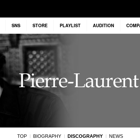
SNS
STORE
PLAYLIST
AUDITION
COMP
TOP
BIOGRAPHY
DISCOGRAPHY
NEWS