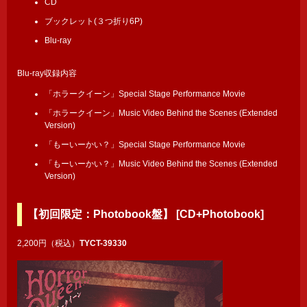
CD
ブックレット(３つ折り6P)
Blu-ray
Blu-ray収録内容
「ホラークイーン」Special Stage Performance Movie
「ホラークイーン」Music Video Behind the Scenes (Extended
Version)
「もーいーかい？」Special Stage Performance Movie
「もーいーかい？」Music Video Behind the Scenes (Extended
Version)
【初回限定：Photobook盤】 [CD+Photobook]
2,200円（税込）
TYCT-39330