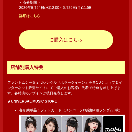
＜応募期間＞
2026年6月24日(水)12:00～6月29日(月)11:59
詳細はこちら
ご購入はこちら
店舗別購入特典
ファントムシータ 2ndシングル『ホラークイーン』を各CDショップ＆イ
ンターネット販売サイトにてご購入のお客様に先着で特典を差し上げま
す。各特典のデザインは後日発表します。
★UNIVERSAL MUSIC STORE
各形態単品：フォトカード（メンバーソロ絵柄4種ランダム1枚）