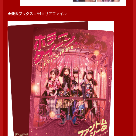
★楽天ブックス：
A4クリアファイル