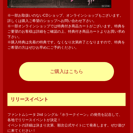
※一部お取扱いのないCDショップ、オンラインショップもございます。
詳しくは購入ご希望のショップへお問い合わせ下さい。
※一部オンラインショップでは特典付き商品カートがございます。特典を
ご要望のお客様は詳細をご確認の上、特典付き商品カートよりお買い求め
下さい。
※購入特典は先着の特典です。なくなり次第終了となりますので、特典を
ご希望の方はぜひお早めにご予約ください。
ご購入はこちら
リリースイベント
ファントムシータ 2nd シングル『ホラークイーン』の発売を記念して、
各地でリリースイベントが決定！
イベントの詳細は決まり次第、順次公式サイトにて発表します。ぜひ遊び
に来てください！