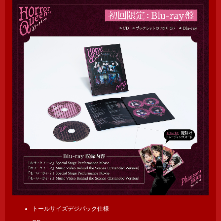
トールサイズデジパック仕様