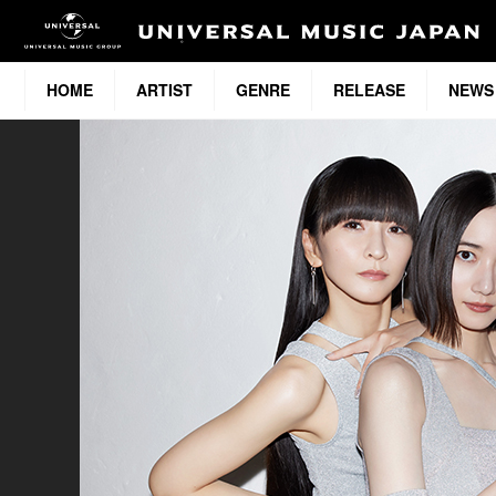
HOME
ARTIST
GENRE
RELEASE
NEWS