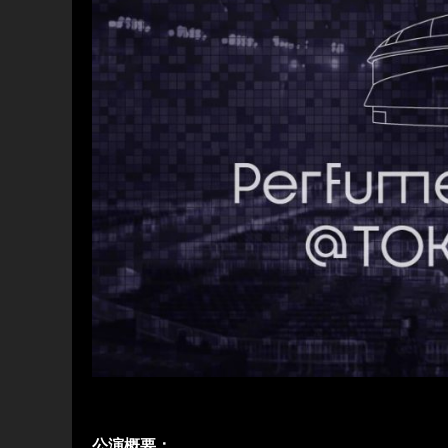
公演概要：