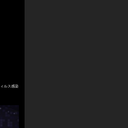
ナウィルス感染