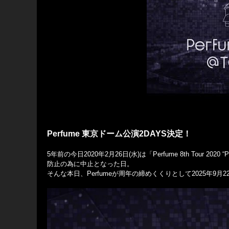
Perfume
東京ドーム公演2DAYS決定！
5年前の今日2020年2月26日(水)は「Perfume 8th Tour
防止の為に中止となった日。
そんな本日、Perfumeが周年の締めくくりとして2025年9月