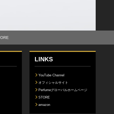
TORE
LINKS
YouTube Channel
オフィシャルサイト
Perfumeグローバルホームページ
STORE
amazon