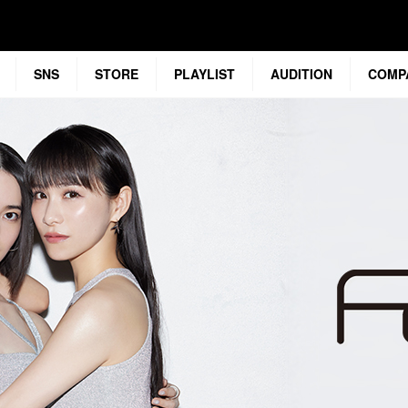
SNS
STORE
PLAYLIST
AUDITION
COMP