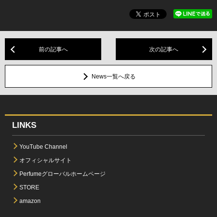
前の記事へ
次の記事へ
News一覧へ戻る
LINKS
YouTube Channel
オフィシャルサイト
Perfumeグローバルホームページ
STORE
amazon