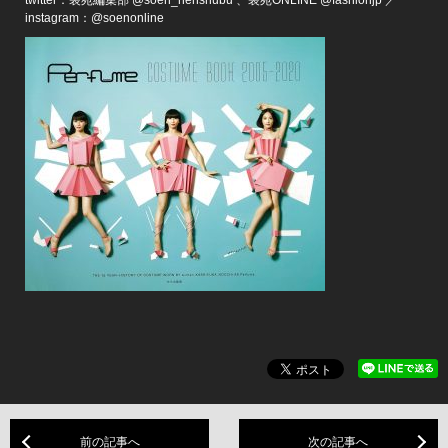
instagram：@soenonline
前の記事へ
次の記事へ