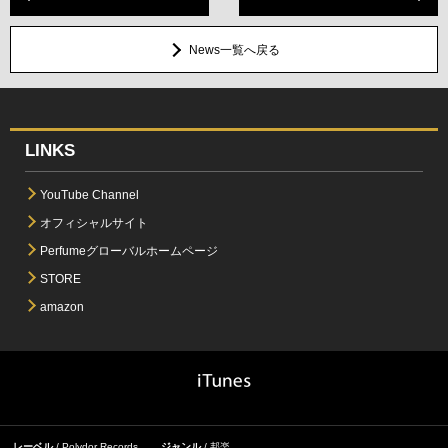
News一覧へ戻る
LINKS
YouTube Channel
オフィシャルサイト
Perfumeグローバルホームページ
STORE
amazon
レーベル
Polydor Records
ジャンル
邦楽