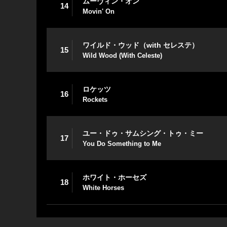
ムーヴィン・オン
14
Movin' On
ワイルド・ウッド（with セレステ）
15
Wild Wood (With Celeste)
ロケッツ
16
Rockets
ユー・ドゥ・サムシング・トゥ・ミー
17
You Do Something to Me
ホワイト・ホーセズ
18
White Horses