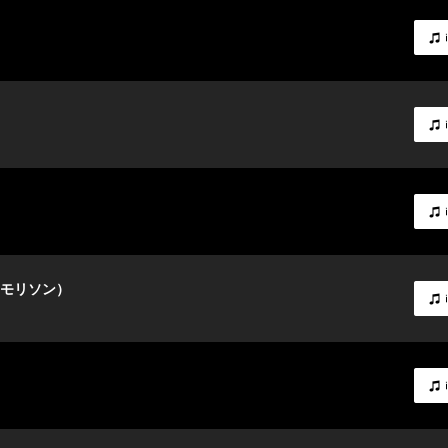
・モリソン）