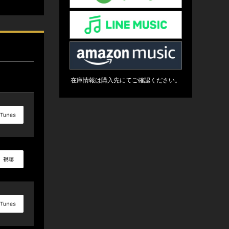
在庫情報は購入先にてご確認ください。