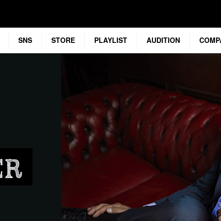
SNS
STORE
PLAYLIST
AUDITION
COMP