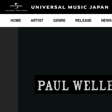
HOME
ARTIST
GENRE
RELEASE
NEWS