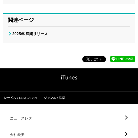
関連ページ
2025年 洋楽リリース
レーベル
USM JAPAN
ジャンル
洋楽
ニュースレター
会社概要