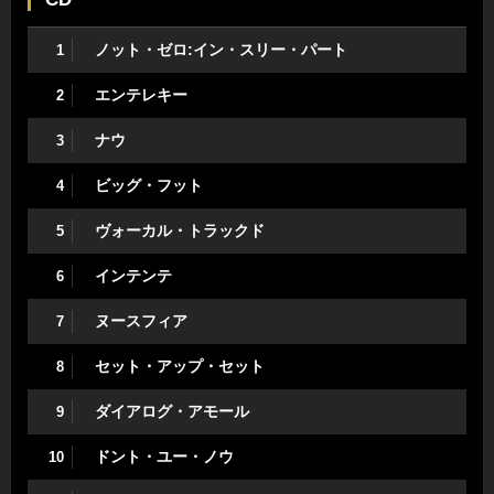
ノット・ゼロ:イン・スリー・パート
1
エンテレキー
2
ナウ
3
ビッグ・フット
4
ヴォーカル・トラックド
5
インテンテ
6
ヌースフィア
7
セット・アップ・セット
8
ダイアログ・アモール
9
ドント・ユー・ノウ
10