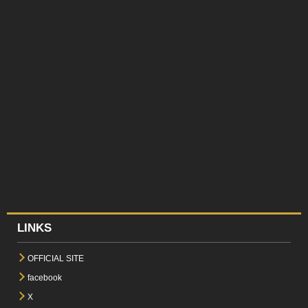
LINKS
OFFICIAL SITE
facebook
X