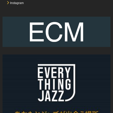
Instagram