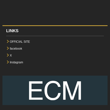
LINKS
OFFICIAL SITE
facebook
X
Instagram