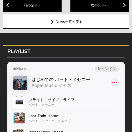
前の記事へ
次の記事へ
News一覧へ戻る
PLAYLIST