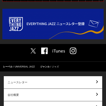
レーベル
UNIVERSAL JAZZ
ジャンル
ジャズ
ニュースレター
会社概要