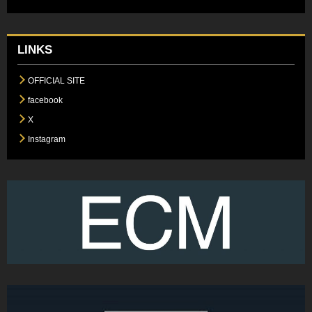
LINKS
OFFICIAL SITE
facebook
X
Instagram