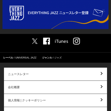
レーベル
UNIVERSAL JAZZ
ジャンル
ジャズ
ニュースレター
会社概要
個人情報 | クッキーポリシー