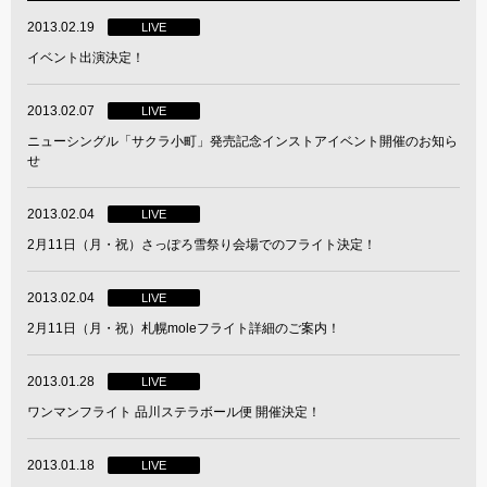
2013.02.19
LIVE
イベント出演決定！
2013.02.07
LIVE
ニューシングル「サクラ小町」発売記念インストアイベント開催のお知ら
せ
2013.02.04
LIVE
2月11日（月・祝）さっぽろ雪祭り会場でのフライト決定！
2013.02.04
LIVE
2月11日（月・祝）札幌moleフライト詳細のご案内！
2013.01.28
LIVE
ワンマンフライト 品川ステラボール便 開催決定！
2013.01.18
LIVE