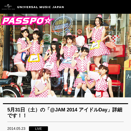
5月31日（土）の「@JAM 2014 アイドルDay」詳細
です！！
2014.05.23
LIVE