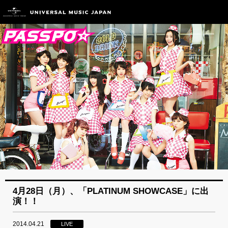
4月28日（月）、「PLATINUM SHOWCASE」に出
演！！
2014.04.21
LIVE