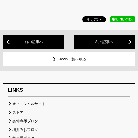
前の記事へ
次の記事へ
News一覧へ戻る
LINKS
オフィシャルサイト
ストア
奥仲麻琴ブログ
増井みおブログ