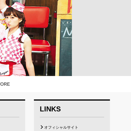
TORE
LINKS
オフィシャルサイト