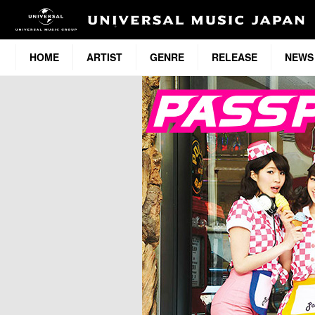
HOME
ARTIST
GENRE
RELEASE
NEWS