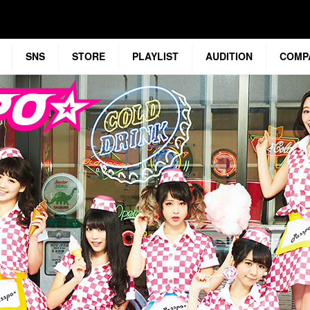
SNS
STORE
PLAYLIST
AUDITION
COMP