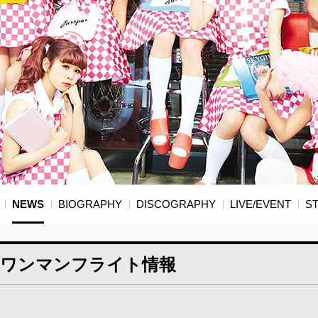
NEWS
BIOGRAPHY
DISCOGRAPHY
LIVE/EVENT
S
会堂ワンマンフライト情報