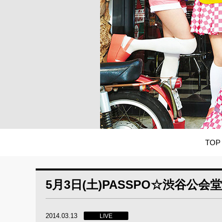
TOP
5月3日(土)PASSPO☆渋谷公
2014.03.13
LIVE