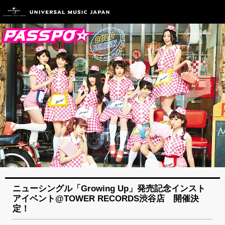
ニューシングル「Growing Up」発売記念インスト
アイベント@TOWER RECORDS渋谷店 開催決
定！