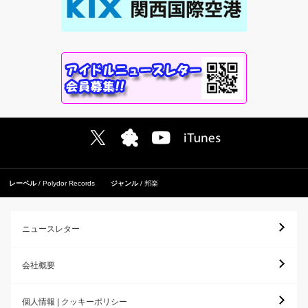
レーベル
Polydor Records
ジャンル
邦楽
ニュースレター
会社概要
個人情報 | クッキーポリシー