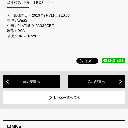
当落発表：8月31日(金) 18:00
——————-
＜一般発売日＞ 2013年9月7日(土) 10:00
主催：WESS
企画：PLATINUM PASSPORT
制作：DGA
後援：UNIVERSAL J
前の記事へ
次の記事へ
News一覧へ戻る
LINKS