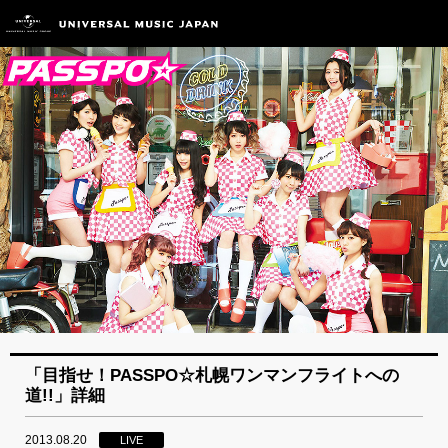
「目指せ！PASSPO☆札幌ワンマンフライトへの
道!!」詳細
2013.08.20
LIVE