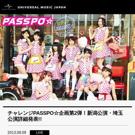
チャレンジPASSPO☆企画第2弾！新潟公演・埼玉
公演詳細発表!!
2013.08.09
LIVE