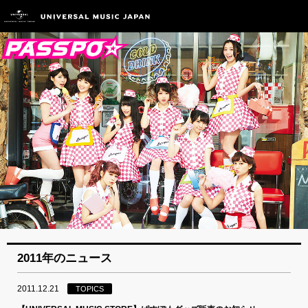
2011年のニュース
2011.12.21
TOPICS