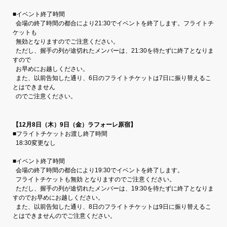
■イベント終了時間
会場の終了時間の都合により21:30でイベントを終了します。フライトチ
ケットも
無効となりますのでご注意ください。
ただし、握手の列が途切れたメンバーは、21:30を待たずに終了となりま
すので
お早めにお越しください。
また、以前告知した通り、6日のフライトチケットは7日に振り替えるこ
とはできません
のでご注意ください。
【12月8日（木）9日（金）ラフォーレ原宿】
■フライトチケットお渡し終了時間
18:30変更なし
■イベント終了時間
会場の終了時間の都合により19:30でイベントを終了します。
フライトチケットも無効 となりますのでご注意ください。
ただし、握手の列が途切れたメンバーは、19:30を待たずに終了となりま
すのでお早めにお越しください。
また、以前告知した通り、8日のフライトチケットは9日に振り替えるこ
とはできませんのでご注意ください。