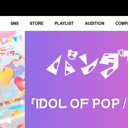
SNS
STORE
PLAYLIST
AUDITION
COMP