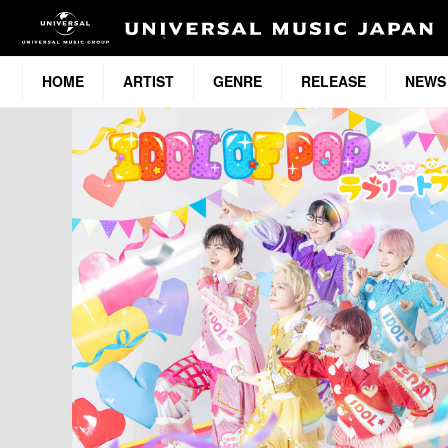
HOME
ARTIST
GENRE
RELEASE
NEWS