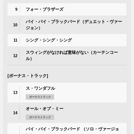
フォー・ブラザーズ
9
バイ・バイ・ブラックバード（デュエット・ヴァー
10
ジョン）
シング・シング・シング
11
スウィングがなければ意味がない（カーテンコー
12
ル）
[ボーナス・トラック]
ス・ワンダフル
13
ボーナストラック
オール・オブ・ミー
14
ボーナストラック
バイ・バイ・ブラックバード （ソロ・ヴァージョ