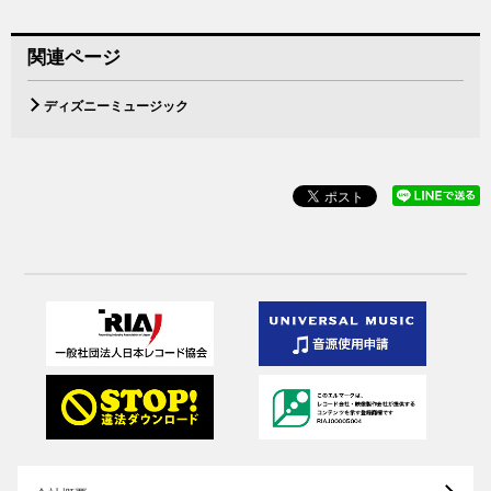
関連ページ
ディズニーミュージック