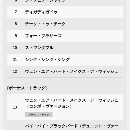
ジャンピン・ジャイブ
6
ディガディガドゥ
7
チーク・トゥ・チーク
8
フォー・ブラザーズ
9
ス・ワンダフル
10
シング・シング・シング
11
ウェン・ユア・ハート・メイクス・ア・ウィッシュ
12
[ボーナス・トラック]
ウェン・ユア・ハート・メイクス・ア・ウィッシュ
（コンボ・ヴァージョン）
13
ボーナストラック
バイ・バイ・ブラックバード（デュエット・ヴァー