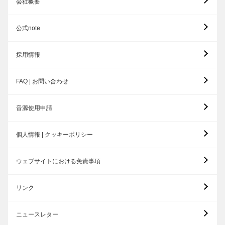
会社概要
公式note
採用情報
FAQ | お問い合わせ
音源使用申請
個人情報 | クッキーポリシー
ウェブサイトにおける免責事項
リンク
ニュースレター