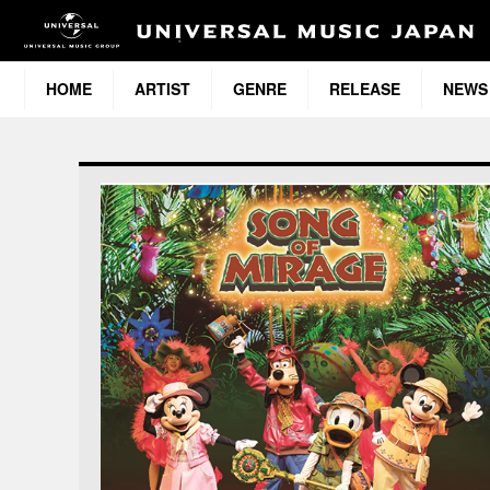
HOME
ARTIST
GENRE
RELEASE
NEWS