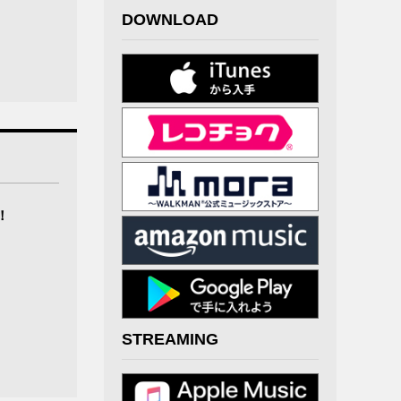
DOWNLOAD
！
STREAMING