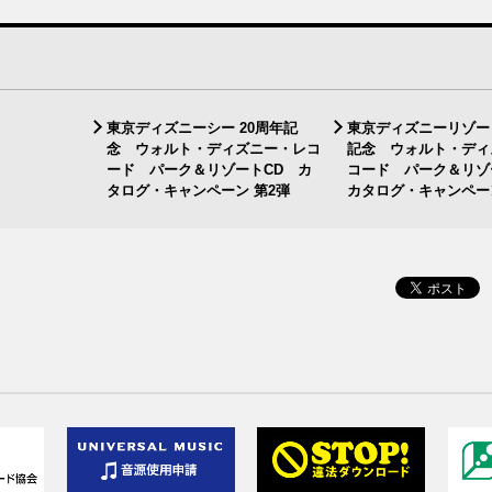
東京ディズニーシー 20周年記
東京ディズニーリゾー
念 ウォルト・ディズニー・レコ
記念 ウォルト・ディ
ード パーク＆リゾートCD カ
コード パーク＆リ
タログ・キャンペーン 第2弾
カタログ・キャンペー