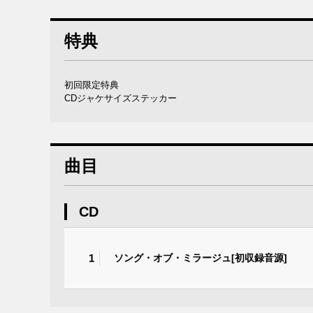
特典
初回限定特典
CDジャケサイズステッカー
曲目
CD
1
ソング・オブ・ミラージュ[初収録音源]