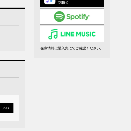
在庫情報は購入先にてご確認ください。