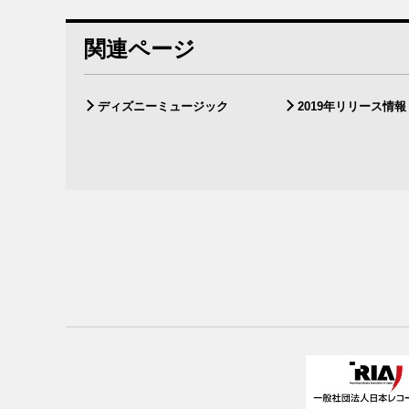
関連ページ
ディズニーミュージック
2019年リリース情報