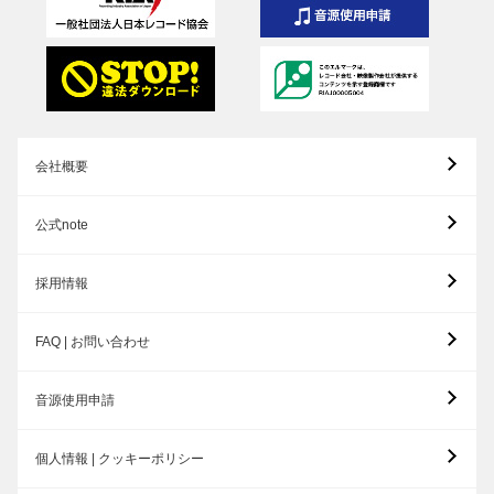
会社概要
公式note
採用情報
FAQ | お問い合わせ
音源使用申請
個人情報 | クッキーポリシー