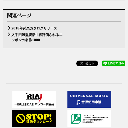
関連ページ
2018年邦楽カタログリリース
入手困難盤復活!! 再評価されるニ
ッポンの名作1000