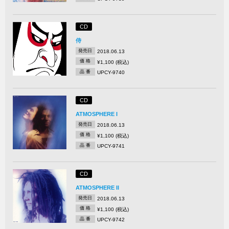
CD
侍
発売日
2018.06.13
価 格
¥1,100 (税込)
品 番
UPCY-9740
CD
ATMOSPHERE I
発売日
2018.06.13
価 格
¥1,100 (税込)
品 番
UPCY-9741
CD
ATMOSPHERE II
発売日
2018.06.13
価 格
¥1,100 (税込)
品 番
UPCY-9742