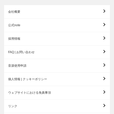
会社概要
公式note
採用情報
FAQ | お問い合わせ
音源使用申請
個人情報 | クッキーポリシー
ウェブサイトにおける免責事項
リンク