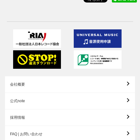
会社概要
公式note
採用情報
FAQ | お問い合わせ