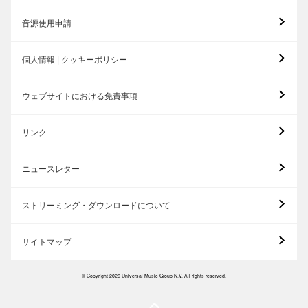
音源使用申請
個人情報 | クッキーポリシー
ウェブサイトにおける免責事項
リンク
ニュースレター
ストリーミング・ダウンロードについて
サイトマップ
© Copyright 2026 Universal Music Group N.V. All rights reserved.