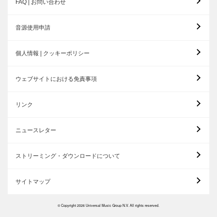
FAQ | お問い合わせ
音源使用申請
個人情報 | クッキーポリシー
ウェブサイトにおける免責事項
リンク
ニュースレター
ストリーミング・ダウンロードについて
サイトマップ
© Copyright 2026 Universal Music Group N.V. All rights reserved.