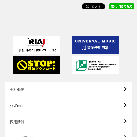
会社概要
公式note
採用情報