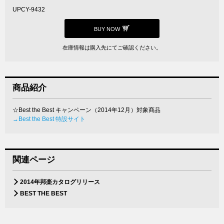
UPCY-9432
BUY NOW
在庫情報は購入先にてご確認ください。
商品紹介
☆Best the Best キャンペーン（2014年12月）対象商品
→Best the Best 特設サイト
関連ページ
2014年邦楽カタログリリース
BEST THE BEST