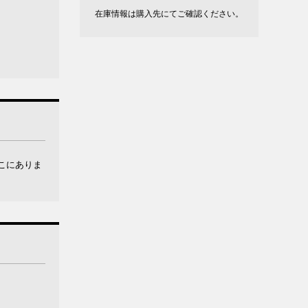
在庫情報は購入先にてご確認ください。
こにありま