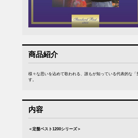
商品紹介
様々な思いを込めて歌われる、誰もが知っている代表的な「
す。
内容
＜定盤ベスト1200シリーズ＞