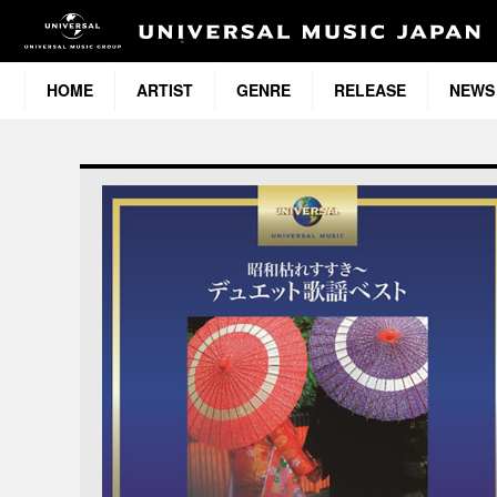
HOME
ARTIST
GENRE
RELEASE
NEWS