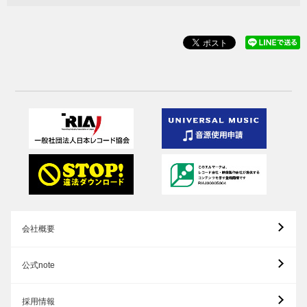
会社概要
公式note
採用情報