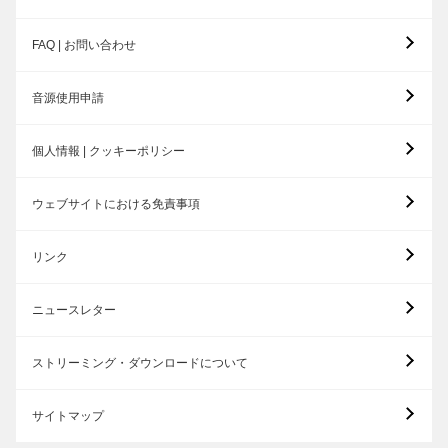
FAQ | お問い合わせ
音源使用申請
個人情報 | クッキーポリシー
ウェブサイトにおける免責事項
リンク
ニュースレター
ストリーミング・ダウンロードについて
サイトマップ