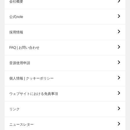
会社概要
公式note
採用情報
FAQ | お問い合わせ
音源使用申請
個人情報 | クッキーポリシー
ウェブサイトにおける免責事項
リンク
ニュースレター