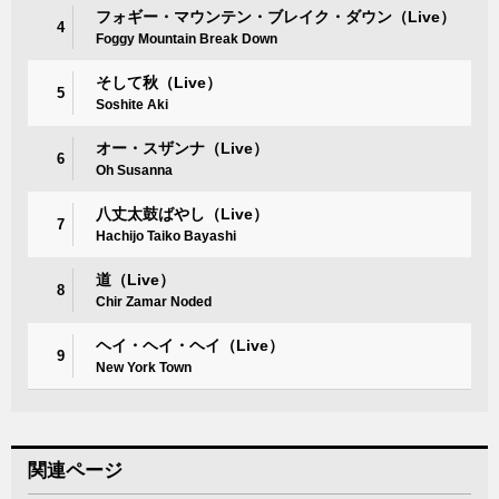
フォギー・マウンテン・ブレイク・ダウン（Live）
4
Foggy Mountain Break Down
そして秋（Live）
5
Soshite Aki
オー・スザンナ（Live）
6
Oh Susanna
八丈太鼓ばやし（Live）
7
Hachijo Taiko Bayashi
道（Live）
8
Chir Zamar Noded
ヘイ・ヘイ・ヘイ（Live）
9
New York Town
関連ページ