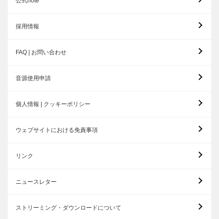
公式note
採用情報
FAQ | お問い合わせ
音源使用申請
個人情報 | クッキーポリシー
ウェブサイトにおける免責事項
リンク
ニュースレター
ストリーミング・ダウンロードについて